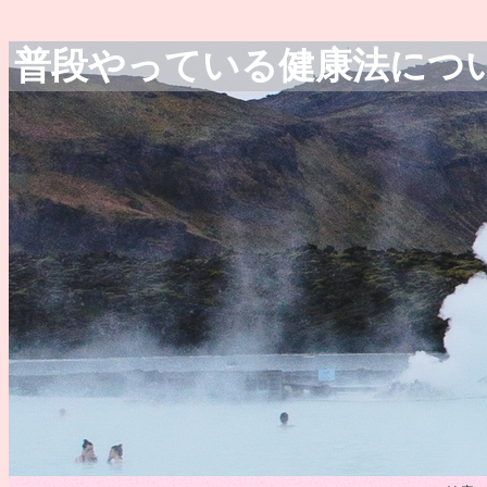
普段やっている健康法につ